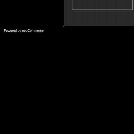
Powered by
nopCommerce