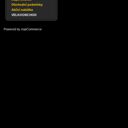
Obchodní podmínky
Akční nabídka
VELKOOBCHOD
Powered by
nopCommerce