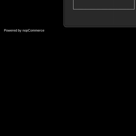
Powered by
nopCommerce