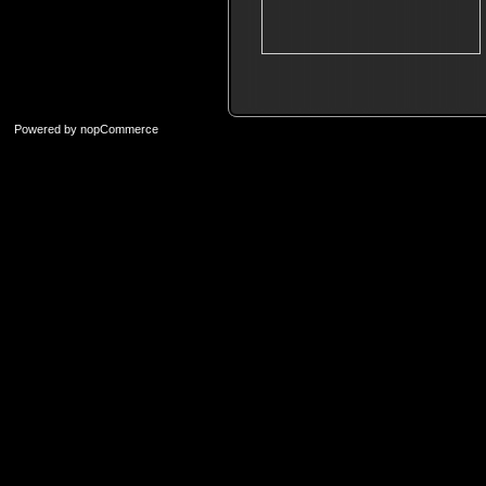
Powered by
nopCommerce