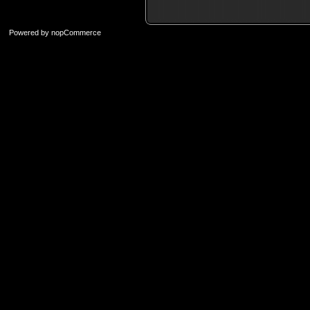
Powered by
nopCommerce