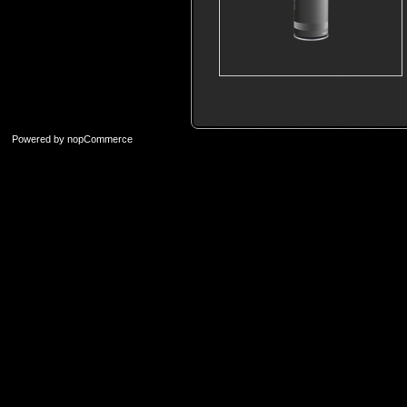
Powered by
nopCommerce